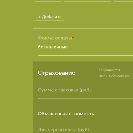
Форма оплаты
*
:
безналичные
заоплняется
Страхование
при необходимост
Сумма страховки (руб):
Объявленная стоимость:
Для перевозчика (руб):