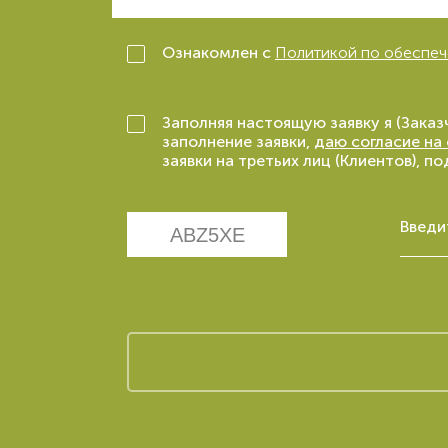
Ознакомлен с
Политикой по обеспеч
Заполняя настоящую заявку я (Зака
заполнение заявки,
даю согласие на
заявки на третьих лиц (Клиентов), 
Введи